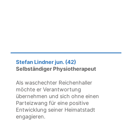
Stefan Lindner jun. (42)
Selbständiger Physiotherapeut
Als waschechter Reichenhaller
möchte er Verantwortung
übernehmen und sich ohne einen
Parteizwang für eine positive
Entwicklung seiner Heimatstadt
engagieren.