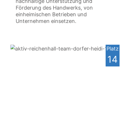
nachhaltige Unterstützung und
Förderung des Handwerks, von
einheimischen Betrieben und
Unternehmen einsetzen.
Platz
14