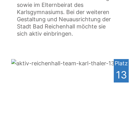
sowie im Elternbeirat des
Karlsgymnasiums. Bei der weiteren
Gestaltung und Neuausrichtung der
Stadt Bad Reichenhall möchte sie
sich aktiv einbringen.
Platz
13