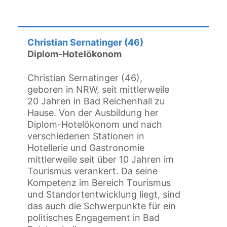
Christian Sernatinger (46)
Diplom-Hotelökonom
Christian Sernatinger (46),
geboren in NRW, seit mittlerweile
20 Jahren in Bad Reichenhall zu
Hause. Von der Ausbildung her
Diplom-Hotelökonom und nach
verschiedenen Stationen in
Hotellerie und Gastronomie
mittlerweile seit über 10 Jahren im
Tourismus verankert. Da seine
Kompetenz im Bereich Tourismus
und Standortentwicklung liegt, sind
das auch die Schwerpunkte für ein
politisches Engagement in Bad