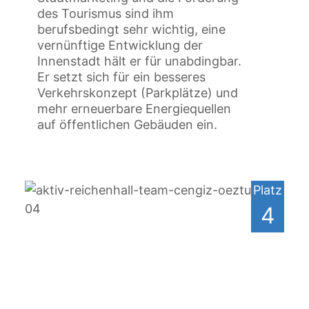
des Tourismus sind ihm
berufsbedingt sehr wichtig, eine
vernünftige Entwicklung der
Innenstadt hält er für unabdingbar.
Er setzt sich für ein besseres
Verkehrskonzept (Parkplätze) und
mehr erneuerbare Energiequellen
auf öffentlichen Gebäuden ein.
Platz
4