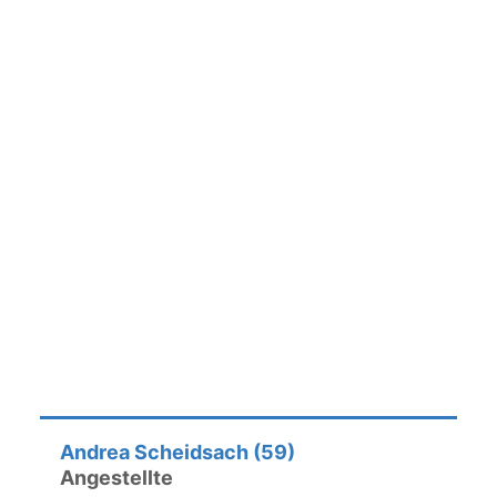
Andrea Scheidsach (59)
Angestellte