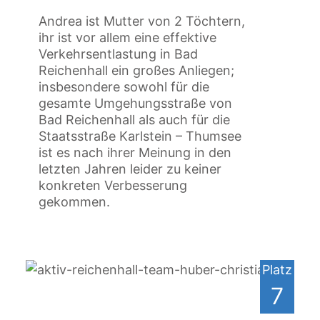
Andrea ist Mutter von 2 Töchtern,
ihr ist vor allem eine effektive
Verkehrsentlastung in Bad
Reichenhall ein großes Anliegen;
insbesondere sowohl für die
gesamte Umgehungsstraße von
Bad Reichenhall als auch für die
Staatsstraße Karlstein – Thumsee
ist es nach ihrer Meinung in den
letzten Jahren leider zu keiner
konkreten Verbesserung
gekommen.
Platz
7