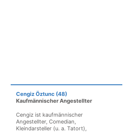
Cengiz Öztunc (48)
Kaufmännischer Angestellter
Cengiz ist kaufmännischer
Angestellter, Comedian,
Kleindarsteller (u. a. Tatort),