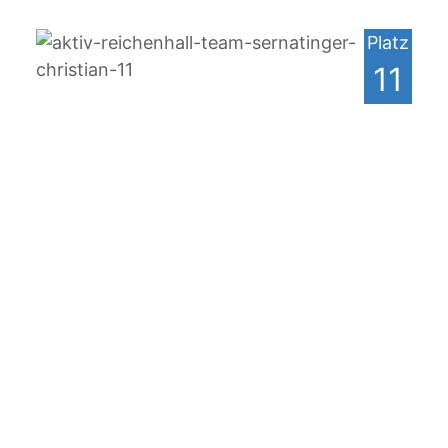
Platz
11