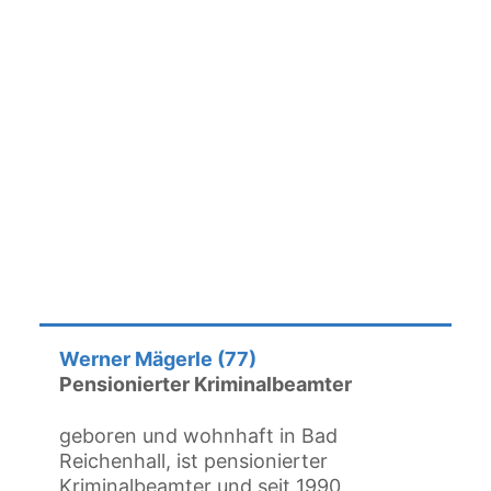
Werner Mägerle (77)
Pensionierter Kriminalbeamter
geboren und wohnhaft in Bad
Reichenhall, ist pensionierter
Kriminalbeamter und seit 1990