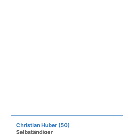
Christian Huber (50)
Selbständiger