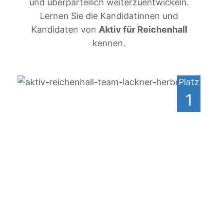
und überparteilich weiterzuentwickeln.
Lernen Sie die Kandidatinnen und
Kandidaten von
Aktiv für Reichenhall
kennen.
Platz
1