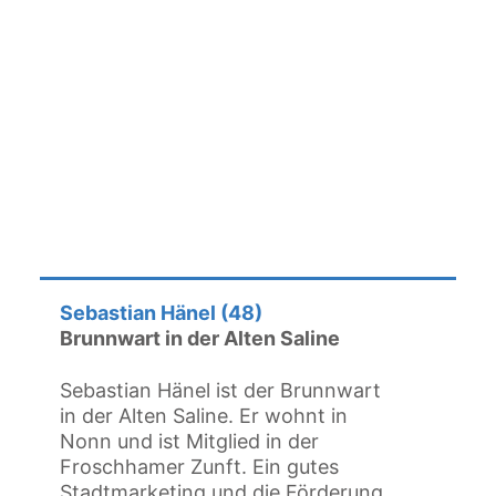
Sebastian Hänel (48)
Brunnwart in der Alten Saline
Sebastian Hänel ist der Brunnwart
in der Alten Saline. Er wohnt in
Nonn und ist Mitglied in der
Froschhamer Zunft. Ein gutes
Stadtmarketing und die Förderung