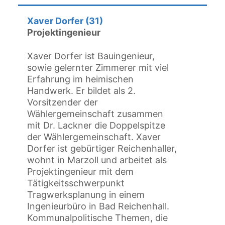
Xaver Dorfer (31)
Projektingenieur
Xaver Dorfer ist Bauingenieur,
sowie gelernter Zimmerer mit viel
Erfahrung im heimischen
Handwerk. Er bildet als 2.
Vorsitzender der
Wählergemeinschaft zusammen
mit Dr. Lackner die Doppelspitze
der Wählergemeinschaft. Xaver
Dorfer ist gebürtiger Reichenhaller,
wohnt in Marzoll und arbeitet als
Projektingenieur mit dem
Tätigkeitsschwerpunkt
Tragwerksplanung in einem
Ingenieurbüro in Bad Reichenhall.
Kommunalpolitische Themen, die