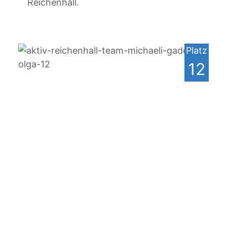
Reichenhall.
Platz
12