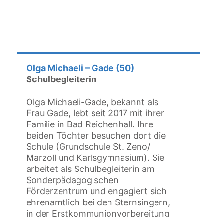
Olga Michaeli – Gade (50)
Schulbegleiterin
Olga Michaeli-Gade, bekannt als
Frau Gade, lebt seit 2017 mit ihrer
Familie in Bad Reichenhall. Ihre
beiden Töchter besuchen dort die
Schule (Grundschule St. Zeno/
Marzoll und Karlsgymnasium). Sie
arbeitet als Schulbegleiterin am
Sonderpädagogischen
Förderzentrum und engagiert sich
ehrenamtlich bei den Sternsingern,
in der Erstkommunionvorbereitung