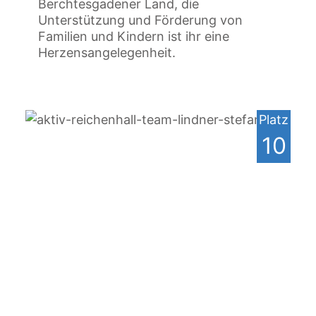
Berchtesgadener Land, die
Unterstützung und Förderung von
Familien und Kindern ist ihr eine
Herzensangelegenheit.
Platz
10