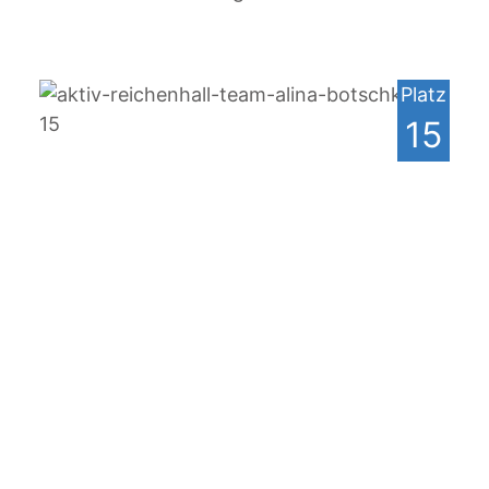
Platz
15