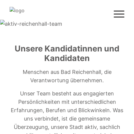
Unsere Kandidatinnen und
Kandidaten
Menschen aus Bad Reichenhall, die
Verantwortung übernehmen.
Unser Team besteht aus engagierten
Persönlichkeiten mit unterschiedlichen
Erfahrungen, Berufen und Blickwinkeln. Was
uns verbindet, ist die gemeinsame
Überzeugung, unsere Stadt aktiv, sachlich