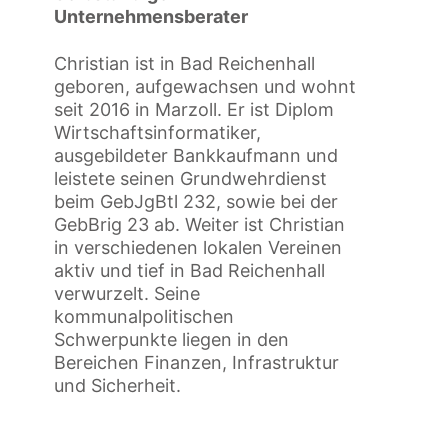
Unternehmensberater
Christian ist in Bad Reichenhall
geboren, aufgewachsen und wohnt
seit 2016 in Marzoll. Er ist Diplom
Wirtschaftsinformatiker,
ausgebildeter Bankkaufmann und
leistete seinen Grundwehrdienst
beim GebJgBtl 232, sowie bei der
GebBrig 23 ab. Weiter ist Christian
in verschiedenen lokalen Vereinen
aktiv und tief in Bad Reichenhall
verwurzelt. Seine
kommunalpolitischen
Schwerpunkte liegen in den
Bereichen Finanzen, Infrastruktur
und Sicherheit.