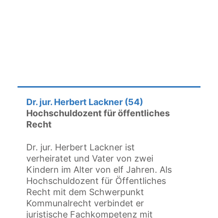
Dr. jur. Herbert Lackner (54)
Hochschuldozent für öffentliches
Recht
Dr. jur. Herbert Lackner ist
verheiratet und Vater von zwei
Kindern im Alter von elf Jahren. Als
Hochschuldozent für Öffentliches
Recht mit dem Schwerpunkt
Kommunalrecht verbindet er
juristische Fachkompetenz mit