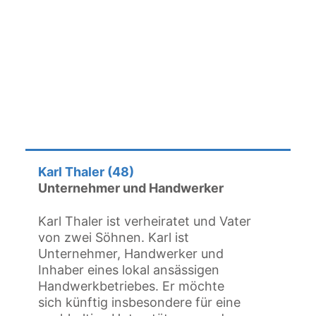
Karl Thaler (48)
Unternehmer und Handwerker
Karl Thaler ist verheiratet und Vater
von zwei Söhnen. Karl ist
Unternehmer, Handwerker und
Inhaber eines lokal ansässigen
Handwerkbetriebes. Er möchte
sich künftig insbesondere für eine