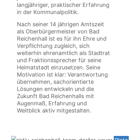
langjähriger, praktischer Erfahrung
in der Kommunalpolitik.
Nach seiner 14 jährigen Amtszeit
als Oberbürgermeister von Bad
Reichenhall ist es für ihn Ehre und
Verpflichtung zugleich, sich
weiterhin ehrenamtlich als Stadtrat
und Fraktionssprecher für seine
Heimatstadt einzusetzen. Seine
Motivation ist klar: Verantwortung
übernehmen, sachorientierte
Lösungen entwickeln und die
Zukunft Bad Reichenhalls mit
Augenmaß, Erfahrung und
Weitblick aktiv mitgestalten.