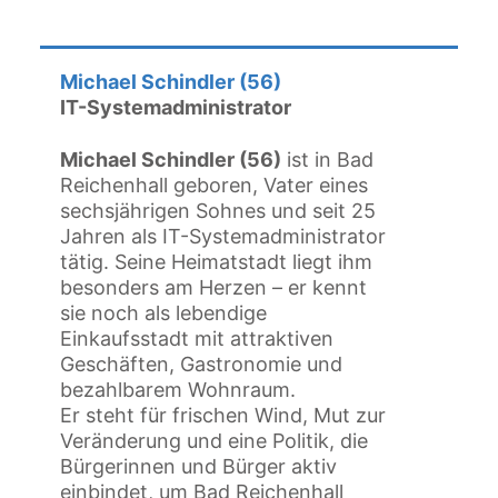
Michael Schindler (56)
IT-Systemadministrator
Michael Schindler (56)
ist in Bad
Reichenhall geboren, Vater eines
sechsjährigen Sohnes und seit 25
Jahren als IT-Systemadministrator
tätig. Seine Heimatstadt liegt ihm
besonders am Herzen – er kennt
sie noch als lebendige
Einkaufsstadt mit attraktiven
Geschäften, Gastronomie und
bezahlbarem Wohnraum.
Er steht für frischen Wind, Mut zur
Veränderung und eine Politik, die
Bürgerinnen und Bürger aktiv
einbindet, um Bad Reichenhall