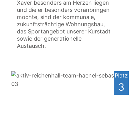
Xaver besonders am Herzen liegen
und die er besonders voranbringen
möchte, sind der kommunale,
zukunftsträchtige Wohnungsbau,
das Sportangebot unserer Kurstadt
sowie der generationelle
Austausch.
Platz
3