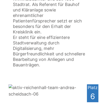
Stadtrat. Als Referent für Bauhof
und Kläranlage sowie
ehrenamtlicher
Patientenfürsprecher setzt er sich
besonders für den Erhalt der
Kreisklinik ein.
Er steht für eine effizientere
Stadtverwaltung durch
Digitalisierung, mehr
Bürgerfreundlichkeit und schnellere
Bearbeitung von Anliegen und
Bauanträgen.
Platz
6