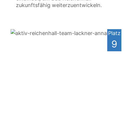
zukunftsfähig weiterzuentwickeln.
Platz
9