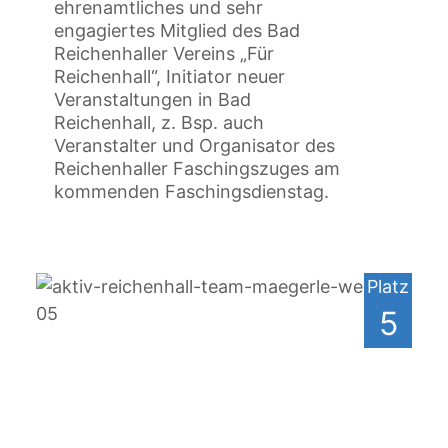
ehrenamtliches und sehr
engagiertes Mitglied des Bad
Reichenhaller Vereins „Für
Reichenhall“, Initiator neuer
Veranstaltungen in Bad
Reichenhall, z. Bsp. auch
Veranstalter und Organisator des
Reichenhaller Faschingszuges am
kommenden Faschingsdienstag.
Platz
5