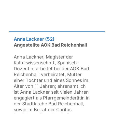
Anna Lackner (52)
Angestellte AOK Bad Reichenhall
Anna Lackner, Magister der
Kulturwissenschaft, Spanisch-
Dozentin, arbeitet bei der AOK Bad
Reichenhall; verheiratet, Mutter
einer Tochter und eines Sohnes im
Alter von 11 Jahren; ehrenamtlich
ist Anna Lackner seit vielen Jahren
engagiert als Pfarrgemeinderätin in
der Stadtkirche Bad Reichenhall,
sowie im Beirat der Caritas